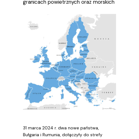
granicach powietrznych oraz morskich
31 marca 2024 r. dwa nowe państwa,
Bułgaria i Rumunia, dołączyły do strefy