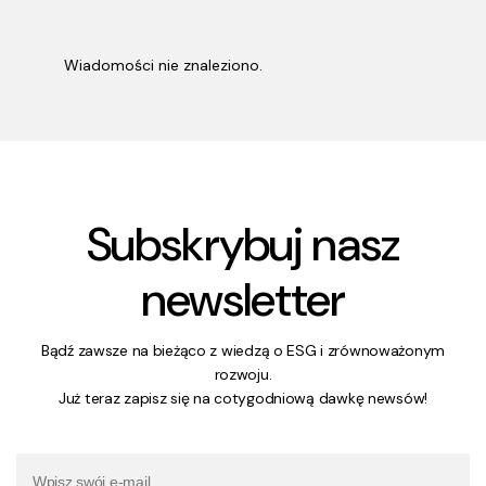
Wiadomości nie znaleziono.
Subskrybuj nasz
newsletter
Bądź zawsze na bieżąco z wiedzą o ESG i zrównoważonym
rozwoju.
Już teraz zapisz się na cotygodniową dawkę newsów!