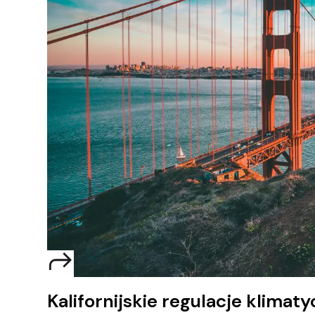
Kalifornijskie regulacje klimaty