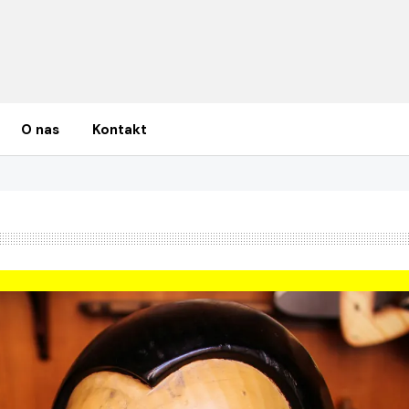
O nas
Kontakt