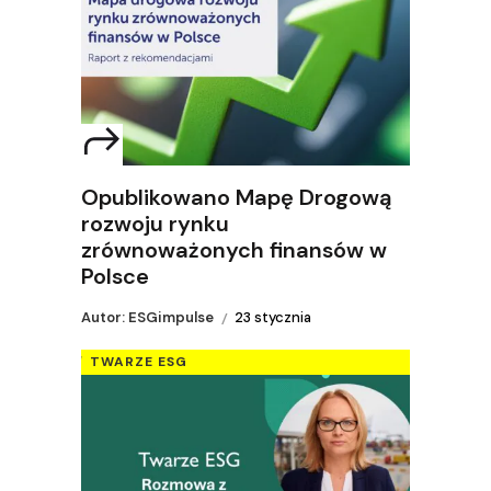
Opublikowano Mapę Drogową
rozwoju rynku
zrównoważonych finansów w
Polsce
Autor: ESGimpulse
23 stycznia
TWARZE ESG