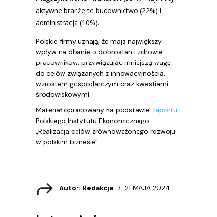
aktywne branże to budownictwo (22%) i
administracja (10%).
Polskie firmy uznają, że mają największy
wpływ na dbanie o dobrostan i zdrowie
pracowników, przywiązując mniejszą wagę
do celów związanych z innowacyjnością,
wzrostem gospodarczym oraz kwestiami
środowiskowymi.
Materiał opracowany na podstawie:
raportu
Polskiego Instytutu Ekonomicznego
„Realizacja celów zrównoważonego rozwoju
w polskim biznesie”.
Autor: Redakcja
21 MAJA 2024