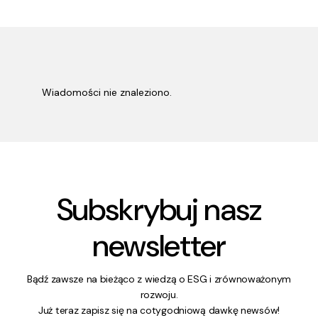
Wiadomości nie znaleziono.
Subskrybuj nasz
newsletter
Bądź zawsze na bieżąco z wiedzą o ESG i zrównoważonym
rozwoju.
Już teraz zapisz się na cotygodniową dawkę newsów!