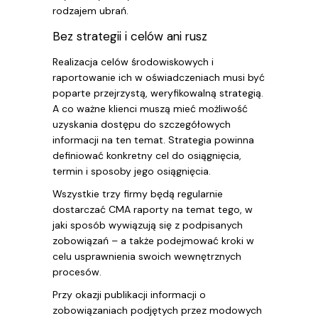
rodzajem ubrań.
Bez strategii i celów ani rusz
Realizacja celów środowiskowych i
raportowanie ich w oświadczeniach musi być
poparte przejrzystą, weryfikowalną strategią.
A co ważne klienci muszą mieć możliwość
uzyskania dostępu do szczegółowych
informacji na ten temat. Strategia powinna
definiować konkretny cel do osiągnięcia,
termin i sposoby jego osiągnięcia.
Wszystkie trzy firmy będą regularnie
dostarczać CMA raporty na temat tego, w
jaki sposób wywiązują się z podpisanych
zobowiązań – a także podejmować kroki w
celu usprawnienia swoich wewnętrznych
procesów.
Przy okazji publikacji informacji o
zobowiązaniach podjętych przez modowych