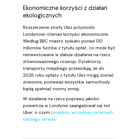
Ekonomiczne korzyści z działań
ekologicznych
Rozszerzenie strefy Ulez przyniosło
Londynowi również korzyści ekonomiczne.
Według BBC miasto zyskało ponad 130
milionów funtów z tytułu opłat, co może być
reinwestowane w dalsze działania na rzecz
zrównoważonego rozwoju. Dyrektorzy
transportu miejskiego przewidują, że do
2026 roku opłaty z tytułu Ulez mogą zostać
zniesione, ponieważ wszystkie samochody
będą spełniać normy emisji.
W działania na rzecz poprawy jakości
powietrza w Londynie zaangażował się też
Uber, o czym
pisaliśmy wcześniej na łamach
naszego serwisu.