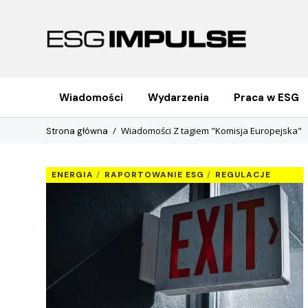
Wiadomości
Wydarzenia
Praca w ESG
Wiadomości Z tagiem "Komisja Europejska"
Strona główna
ENERGIA
RAPORTOWANIE ESG
REGULACJE