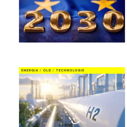
ENERGIA
OLD
TECHNOLOGIE