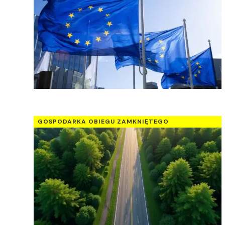
GOSPODARKA OBIEGU ZAMKNIĘTEGO