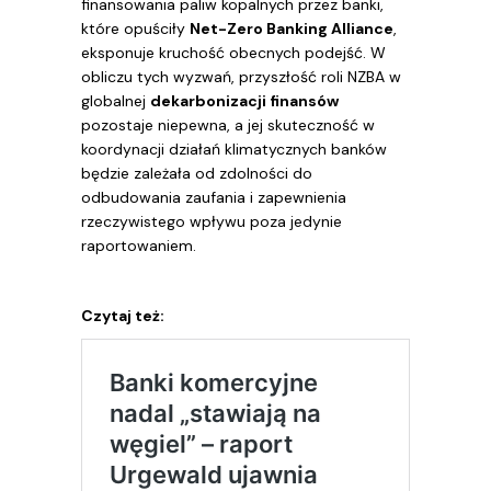
finansowania paliw kopalnych przez banki,
które opuściły
Net-Zero Banking Alliance
,
eksponuje kruchość obecnych podejść. W
obliczu tych wyzwań, przyszłość roli NZBA w
globalnej
dekarbonizacji finansów
pozostaje niepewna, a jej skuteczność w
koordynacji działań klimatycznych banków
będzie zależała od zdolności do
odbudowania zaufania i zapewnienia
rzeczywistego wpływu poza jedynie
raportowaniem.
Czytaj też: