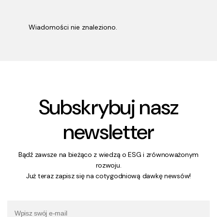
Wiadomości nie znaleziono.
Subskrybuj nasz
newsletter
Bądź zawsze na bieżąco z wiedzą o ESG i zrównoważonym
rozwoju.
Już teraz zapisz się na cotygodniową dawkę newsów!