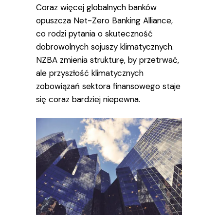
Coraz więcej globalnych banków
opuszcza Net-Zero Banking Alliance,
co rodzi pytania o skuteczność
dobrowolnych sojuszy klimatycznych.
NZBA zmienia strukturę, by przetrwać,
ale przyszłość klimatycznych
zobowiązań sektora finansowego staje
się coraz bardziej niepewna.