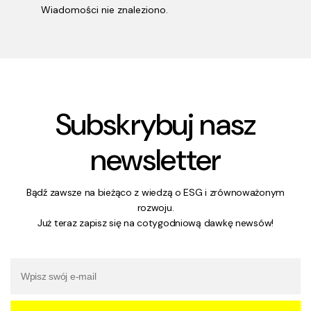
Wiadomości nie znaleziono.
Subskrybuj nasz
newsletter
Bądź zawsze na bieżąco z wiedzą o ESG i zrównoważonym
rozwoju.
Już teraz zapisz się na cotygodniową dawkę newsów!