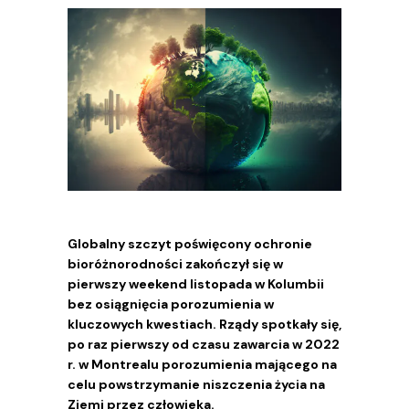
Globalny szczyt poświęcony ochronie
bioróżnorodności zakończył się w
pierwszy weekend listopada w Kolumbii
bez osiągnięcia porozumienia w
kluczowych kwestiach. Rządy spotkały się,
po raz pierwszy od czasu zawarcia w 2022
r. w Montrealu porozumienia mającego na
celu powstrzymanie niszczenia życia na
Ziemi przez człowieka.