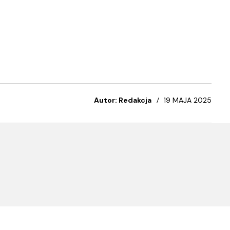
Autor: Redakcja
19 MAJA 2025