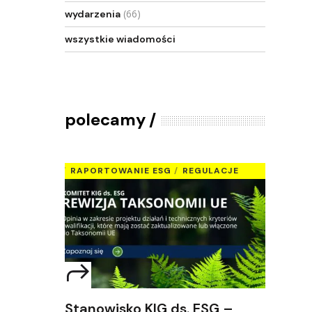
(66)
wydarzenia
wszystkie wiadomości
polecamy
RAPORTOWANIE ESG
REGULACJE
Stanowisko KIG ds. ESG –