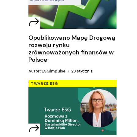
Opublikowano Mapę Drogową
rozwoju rynku
zrównoważonych finansów w
Polsce
Autor: ESGimpulse
23 stycznia
TWARZE ESG