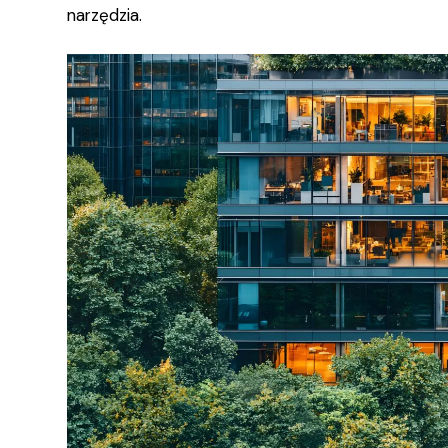
narzędzia.