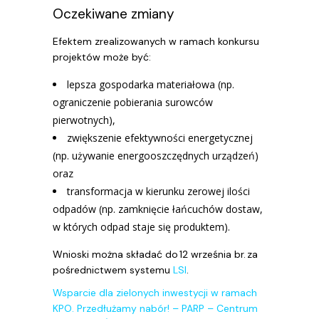
Oczekiwane zmiany
Efektem zrealizowanych w ramach konkursu
projektów może być:
lepsza gospodarka materiałowa (np.
ograniczenie pobierania surowców
pierwotnych),
zwiększenie efektywności energetycznej
(np. używanie energooszczędnych urządzeń)
oraz
transformacja w kierunku zerowej ilości
odpadów (np. zamknięcie łańcuchów dostaw,
w których odpad staje się produktem).
Wnioski można składać do 12 września br. za
pośrednictwem systemu
LSI
.
Wsparcie dla zielonych inwestycji w ramach
KPO. Przedłużamy nabór! – PARP – Centrum