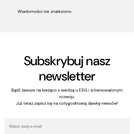
Wiadomości nie znaleziono.
Subskrybuj nasz
newsletter
Bądź zawsze na bieżąco z wiedzą o ESG i zrównoważonym
rozwoju.
Już teraz zapisz się na cotygodniową dawkę newsów!