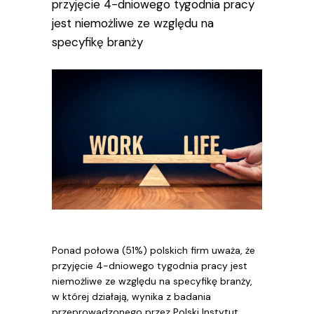
przyjęcie 4-dniowego tygodnia pracy
jest niemożliwe ze względu na
specyfikę branży
Ponad połowa (51%) polskich firm uważa, że
przyjęcie 4-dniowego tygodnia pracy jest
niemożliwe ze względu na specyfikę branży,
w której działają, wynika z badania
przeprowadzonego przez Polski Instytut