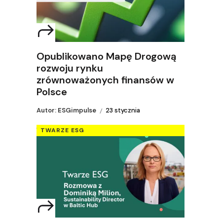
Opublikowano Mapę Drogową
rozwoju rynku
zrównoważonych finansów w
Polsce
Autor: ESGimpulse
23 stycznia
TWARZE ESG