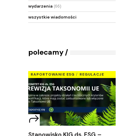
(66)
wydarzenia
wszystkie wiadomości
polecamy
RAPORTOWANIE ESG
REGULACJE
Stanowisko KIG ds. ESG –