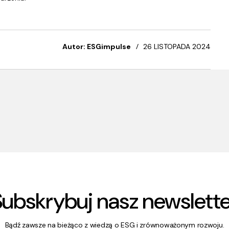
Autor: ESGimpulse
26 LISTOPADA 2024
Subskrybuj nasz newslette
Bądź zawsze na bieżąco z wiedzą o ESG i zrównoważonym rozwoju.