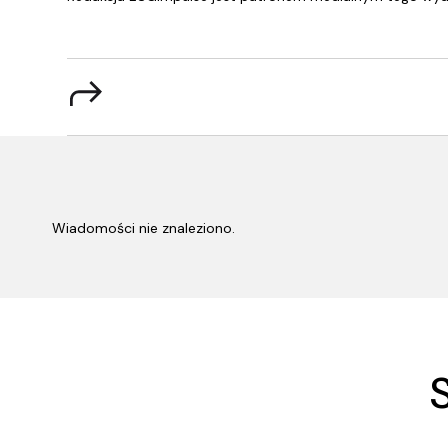
Wiadomości nie znaleziono.