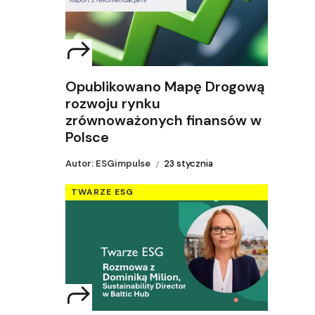
Opublikowano Mapę Drogową
rozwoju rynku
zrównoważonych finansów w
Polsce
Autor: ESGimpulse
23 stycznia
TWARZE ESG