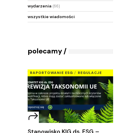
(66)
wydarzenia
wszystkie wiadomości
polecamy
RAPORTOWANIE ESG
REGULACJE
Stanowisko KIG ds. ESG –