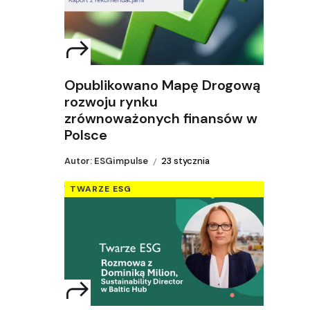
Opublikowano Mapę Drogową
rozwoju rynku
zrównoważonych finansów w
Polsce
Autor: ESGimpulse
23 stycznia
TWARZE ESG