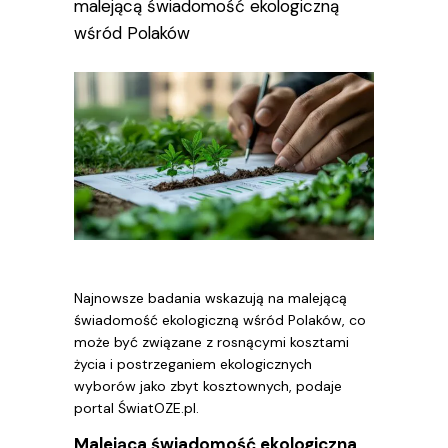
malejącą świadomość ekologiczną
wśród Polaków
Najnowsze badania wskazują na malejącą
świadomość ekologiczną wśród Polaków, co
może być związane z rosnącymi kosztami
życia i postrzeganiem ekologicznych
wyborów jako zbyt kosztownych, podaje
portal ŚwiatOZE.pl.
Malejąca świadomość ekologiczna