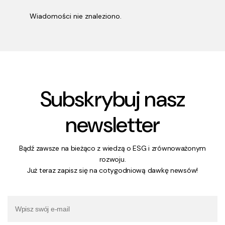
Wiadomości nie znaleziono.
Subskrybuj nasz
newsletter
Bądź zawsze na bieżąco z wiedzą o ESG i zrównoważonym
rozwoju.
Już teraz zapisz się na cotygodniową dawkę newsów!