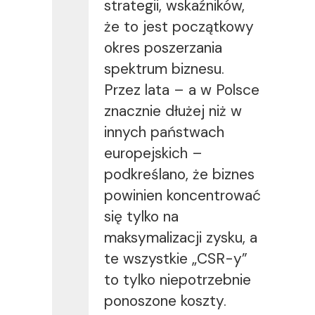
strategii, wskaźników,
że to jest początkowy
okres poszerzania
spektrum biznesu.
Przez lata – a w Polsce
znacznie dłużej niż w
innych państwach
europejskich –
podkreślano, że biznes
powinien koncentrować
się tylko na
maksymalizacji zysku, a
te wszystkie „CSR-y”
to tylko niepotrzebnie
ponoszone koszty.