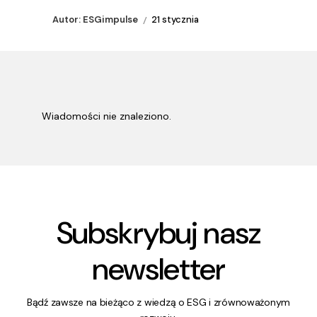
Autor: ESGimpulse
21 stycznia
Wiadomości nie znaleziono.
Subskrybuj nasz
newsletter
Bądź zawsze na bieżąco z wiedzą o ESG i zrównoważonym