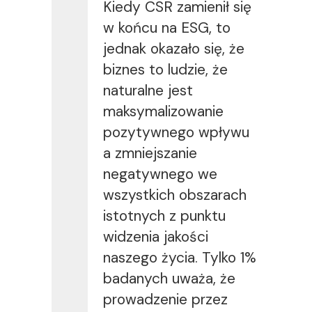
Kiedy CSR zamienił się
w końcu na ESG, to
jednak okazało się, że
biznes to ludzie, że
naturalne jest
maksymalizowanie
pozytywnego wpływu
a zmniejszanie
negatywnego we
wszystkich obszarach
istotnych z punktu
widzenia jakości
naszego życia. Tylko 1%
badanych uważa, że
prowadzenie przez