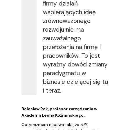
firmy działań
wspierających ideę
zrównoważonego
rozwoju nie ma
zauważalnego
przełożenia na firmę i
pracowników. To jest
wyraźny dowód zmiany
paradygmatu w
biznesie dziejącej się tu
i teraz.
Bolesław Rok, profesor zarządzania w
Akademii Leona Koźmińskiego.
Optymizmem napawa fakt, że 87%