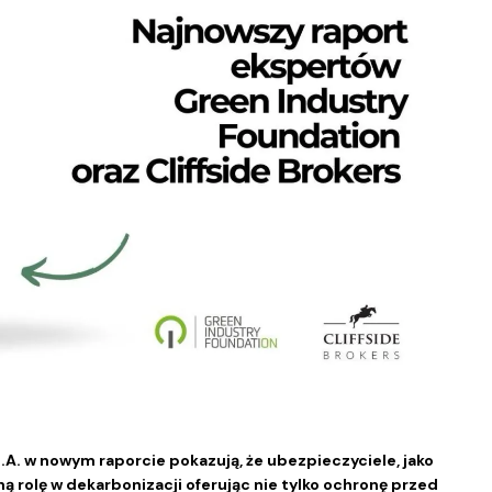
.A. w nowym raporcie pokazują, że ubezpieczyciele, jako
ą rolę w dekarbonizacji oferując nie tylko ochronę przed