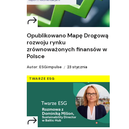
Opublikowano Mapę Drogową
rozwoju rynku
zrównoważonych finansów w
Polsce
Autor: ESGimpulse
23 stycznia
TWARZE ESG