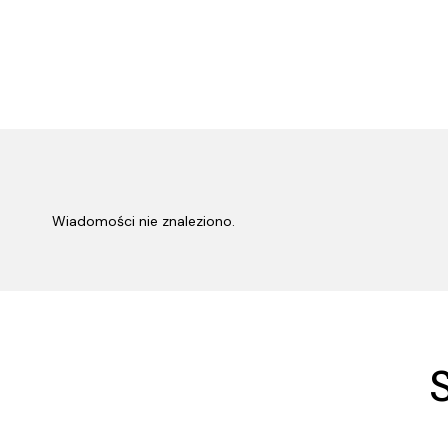
Wiadomości nie znaleziono.