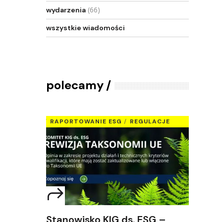
(66)
wydarzenia
wszystkie wiadomości
polecamy
RAPORTOWANIE ESG
REGULACJE
Stanowisko KIG ds. ESG –