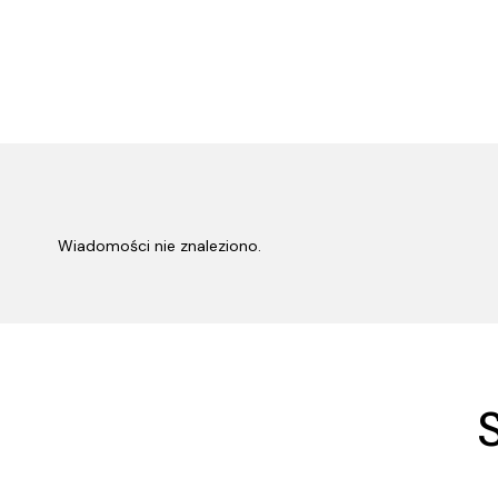
Wiadomości nie znaleziono.