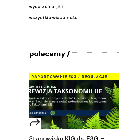
(66)
wydarzenia
wszystkie wiadomości
polecamy
RAPORTOWANIE ESG
REGULACJE
Stanowisko KIG ds. ESG –