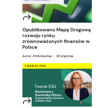
Opublikowano Mapę Drogową
rozwoju rynku
zrównoważonych finansów w
Polsce
Autor: ESGimpulse
23 stycznia
TWARZE ESG