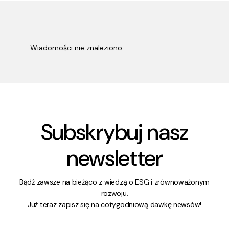
Wiadomości nie znaleziono.
Subskrybuj nasz
newsletter
Bądź zawsze na bieżąco z wiedzą o ESG i zrównoważonym
rozwoju.
Już teraz zapisz się na cotygodniową dawkę newsów!