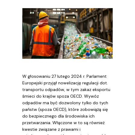
W głosowaniu 27 lutego 2024 r. Parlament
Europejski przyjął nowelizację regulacji dot.
transportu odpadów, w tym zakaz eksportu
śmieci do krajów spoza OECD. Wywóz
odpadów ma być dozwolony tylko do tych
państw (spoza OECD), które zobowiążą się
do bezpiecznego dla środowiska ich
przetwarzania. Włączone w to są również
kwestie związane z prawami i