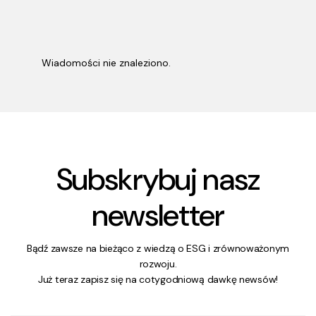
Wiadomości nie znaleziono.
Subskrybuj nasz
newsletter
Bądź zawsze na bieżąco z wiedzą o ESG i zrównoważonym
rozwoju.
Już teraz zapisz się na cotygodniową dawkę newsów!