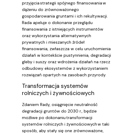
przyjęcia strategii spójnego finansowania w
dążeniu do zrównoważonego
gospodarowania gruntami i ich rekultywacji.
Rada apeluje o dokonanie przeglądu
finansowania z istniejących instrumentów
oraz wykorzystania alternatywnych
prywatnych i mieszanych źródeł
finansowania, zwłaszcza w celu uruchomienia
działań w kontekście pustynnienia, degradacji
gleby i suszy oraz wdrożenia działań na rzecz
odbudowy ekosystemów z wykorzystaniem
rozwiązań opartych na zasobach przyrody.
Transformacja systemów
rolniczych i żywnościowych
Zdaniem Rady, osiągnięcie neutralność
degradacji gruntów do 2030 r., będzie
możliwe po dokonaniu transformacji
systemów rolniczych i żywnościowych w taki
sposób, aby stały się one zrównoważone,