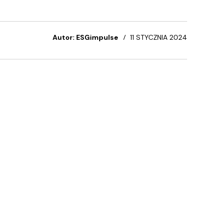
Autor: ESGimpulse
11 STYCZNIA 2024