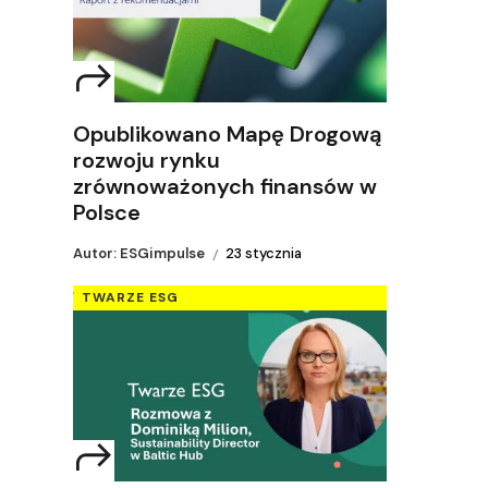
Opublikowano Mapę Drogową
rozwoju rynku
zrównoważonych finansów w
Polsce
Autor: ESGimpulse
23 stycznia
TWARZE ESG