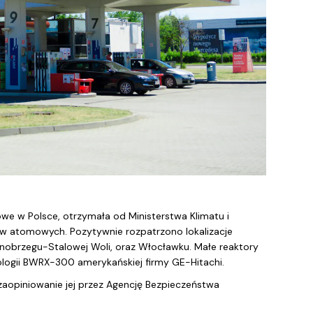
we w Polsce, otrzymała od Ministerstwa Klimatu i
w atomowych. Pozytywnie rozpatrzono lokalizacje
nobrzegu-Stalowej Woli, oraz Włocławku. Małe reaktory
ogii BWRX-300 amerykańskiej firmy GE-Hitachi.
aopiniowanie jej przez Agencję Bezpieczeństwa