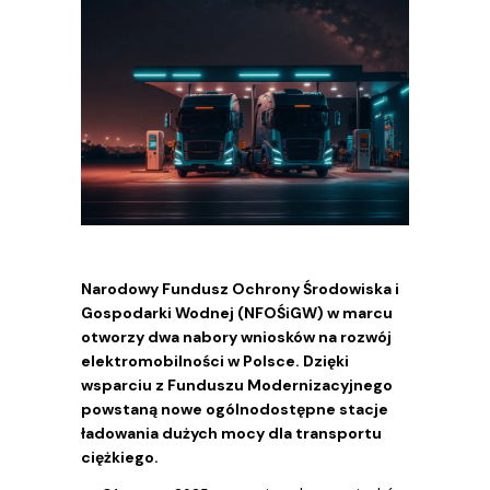
Narodowy Fundusz Ochrony Środowiska i
Gospodarki Wodnej (NFOŚiGW) w marcu
otworzy dwa nabory wniosków na rozwój
elektromobilności w Polsce. Dzięki
wsparciu z Funduszu Modernizacyjnego
powstaną nowe ogólnodostępne stacje
ładowania dużych mocy dla transportu
ciężkiego.