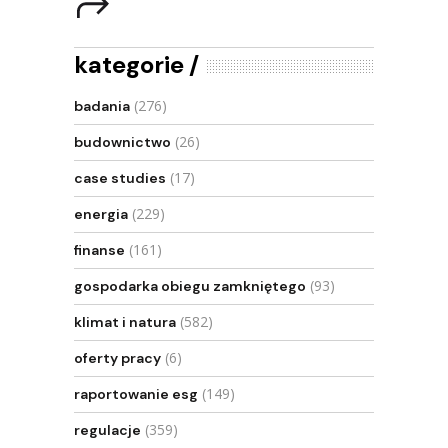
kategorie
(276)
badania
(26)
budownictwo
(17)
case studies
(229)
energia
(161)
finanse
(93)
gospodarka obiegu zamkniętego
(582)
klimat i natura
(6)
oferty pracy
(149)
raportowanie esg
(359)
regulacje