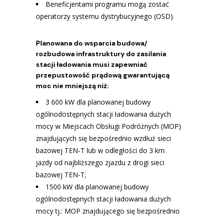
Beneficjentami programu mogą zostać
operatorzy systemu dystrybucyjnego (OSD).
Planowana do wsparcia budowa/
rozbudowa infrastruktury do zasilania
stacji ładowania musi zapewniać
przepustowość prądową gwarantującą
moc nie mniejszą niż:
3 600 kW dla planowanej budowy
ogólnodostępnych stacji ładowania dużych
mocy w Miejscach Obsługi Podróżnych (MOP)
znajdujących się bezpośrednio wzdłuż sieci
bazowej TEN-T lub w odległości do 3 km
jazdy od najbliższego zjazdu z drogi sieci
bazowej TEN-T;
1500 kW dla planowanej budowy
ogólnodostępnych stacji ładowania dużych
mocy tj.: MOP znajdującego się bezpośrednio