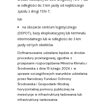
w odległości do 3 km jazdy od najbliższego
zjazdu z drogi TEN-T;
lub
na obszarze centrum logistycznego
(DEPOT), bazy eksploatacyjnej lub terminalu
intermodalnego lub w odległości do 3 km
jazdy od tych obiektów.
Dofinansowanie udzielane będzie w drodze
procedury przetargowej, zgodnie z
przepisami rozporządzenia Ministra Klimatu i
Środowiska z dnia 15 lutego 2024 r. w
sprawie szczegółowych warunków udzielania
przez Narodowy Fundusz Ochrony
Środowiska i Gospodarki Wodnej
horyzontalnej pomocy publicznej na
inwestycje w infrastrukturę ładowania lub
infrastrukturę tankowania.