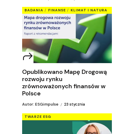
BADANIA
FINANSE
KLIMAT I NATURA
Opublikowano Mapę Drogową
rozwoju rynku
zrównoważonych finansów w
Polsce
Autor: ESGimpulse
23 stycznia
TWARZE ESG