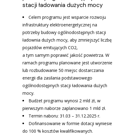
stacji ładowania dużych mocy
Celem programu jest wsparcie rozwoju
infrastruktury elektroenergetycznej na
potrzeby budowy ogólnodostępnych stacji
ładownia dużych mocy, aby zmniejszyć liczbę
pojazdów emitujących CO2,
a tym samym poprawić jakość powietrza. W
ramach programu planowane jest utworzenie
lub rozbudowanie 50 miejsc dostarczania
energii dla zasilania podstawowego
ogólnodostępnych stacji ładowania dużych
mocy.
Budżet programu wynosi 2 mld zł, w
pierwszym naborze zaplanowano 1 mld zł.
Termin naboru: 31.03 – 31.12.2025 r.
Dofinansowanie w formie dotacji wyniesie
do 100 % kosztów kwalifikowanych.