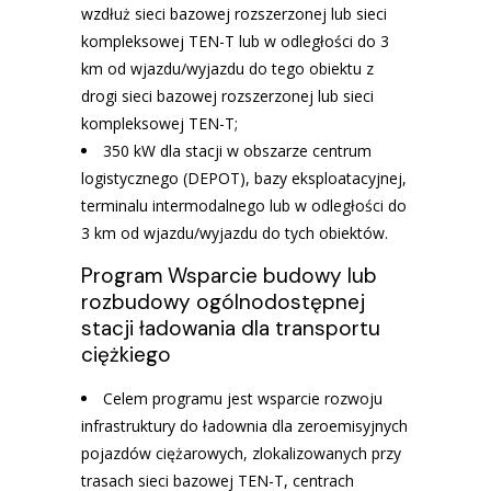
wzdłuż sieci bazowej rozszerzonej lub sieci
kompleksowej TEN-T lub w odległości do 3
km od wjazdu/wyjazdu do tego obiektu z
drogi sieci bazowej rozszerzonej lub sieci
kompleksowej TEN-T;
350 kW dla stacji w obszarze centrum
logistycznego (DEPOT), bazy eksploatacyjnej,
terminalu intermodalnego lub w odległości do
3 km od wjazdu/wyjazdu do tych obiektów.
Program Wsparcie budowy lub
rozbudowy ogólnodostępnej
stacji ładowania dla transportu
ciężkiego
Celem programu jest wsparcie rozwoju
infrastruktury do ładownia dla zeroemisyjnych
pojazdów ciężarowych, zlokalizowanych przy
trasach sieci bazowej TEN-T, centrach