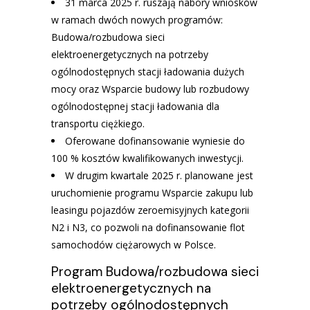
31 marca 2025 r. ruszają nabory wniosków
w ramach dwóch nowych programów:
Budowa/rozbudowa sieci
elektroenergetycznych na potrzeby
ogólnodostępnych stacji ładowania dużych
mocy oraz Wsparcie budowy lub rozbudowy
ogólnodostępnej stacji ładowania dla
transportu ciężkiego.
Oferowane dofinansowanie wyniesie do
100 % kosztów kwalifikowanych inwestycji.
W drugim kwartale 2025 r. planowane jest
uruchomienie programu Wsparcie zakupu lub
leasingu pojazdów zeroemisyjnych kategorii
N2 i N3, co pozwoli na dofinansowanie flot
samochodów ciężarowych w Polsce.
Program Budowa/rozbudowa sieci
elektroenergetycznych na
potrzeby ogólnodostępnych