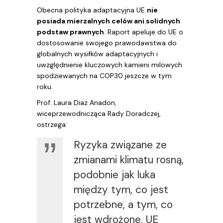
Obecna polityka adaptacyjna UE
nie
posiada mierzalnych celów ani solidnych
podstaw prawnych
. Raport apeluje do UE o
dostosowanie swojego prawodawstwa do
globalnych wysiłków adaptacyjnych i
uwzględnienie kluczowych kamieni milowych
spodziewanych na COP30 jeszcze w tym
roku.
Prof. Laura Diaz Anadon,
wiceprzewodnicząca Rady Doradczej,
ostrzega:
Ryzyka związane ze
zmianami klimatu rosną,
podobnie jak luka
między tym, co jest
potrzebne, a tym, co
jest wdrożone. UE