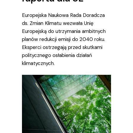
Europejska Naukowa Rada Doradcza
ds. Zmian Klimatu wezwała Unię
Europejską do utrzymania ambitnych
planów redukcji emisji do 2040 roku.
Eksperci ostrzegają przed skutkami
politycznego osłabienia działań
klimatycznych.