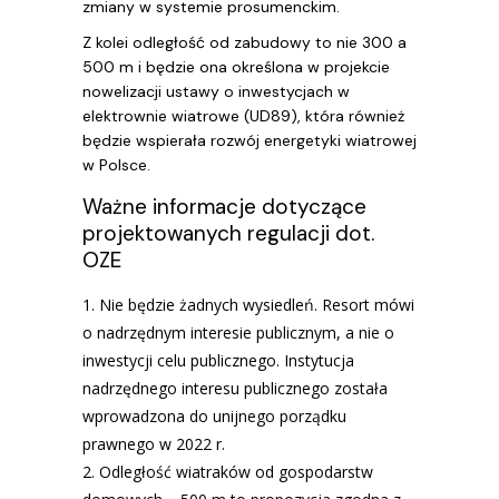
zmiany w systemie prosumenckim.
Z kolei odległość od zabudowy to nie 300 a
500 m i będzie ona określona w projekcie
nowelizacji ustawy o inwestycjach w
elektrownie wiatrowe (UD89), która również
będzie wspierała rozwój energetyki wiatrowej
w Polsce.
Ważne informacje dotyczące
projektowanych regulacji dot.
OZE
Nie będzie żadnych wysiedleń. Resort mówi
o nadrzędnym interesie publicznym, a nie o
inwestycji celu publicznego. Instytucja
nadrzędnego interesu publicznego została
wprowadzona do unijnego porządku
prawnego w 2022 r.
Odległość wiatraków od gospodarstw