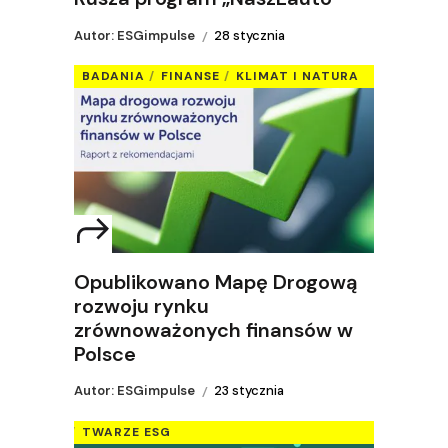
Autor: ESGimpulse
28 stycznia
BADANIA
FINANSE
KLIMAT I NATURA
Opublikowano Mapę Drogową
rozwoju rynku
zrównoważonych finansów w
Polsce
Autor: ESGimpulse
23 stycznia
TWARZE ESG