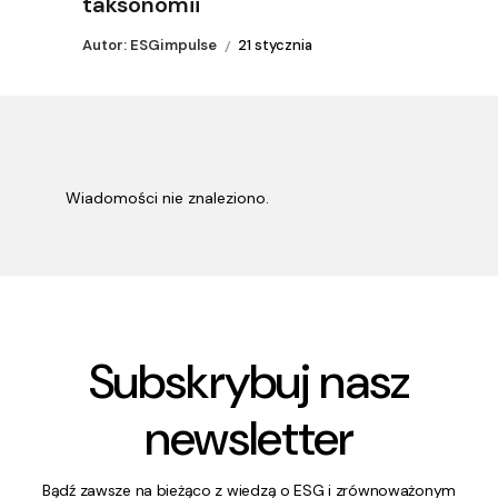
taksonomii
Autor: ESGimpulse
21 stycznia
Wiadomości nie znaleziono.
Subskrybuj nasz
newsletter
Bądź zawsze na bieżąco z wiedzą o ESG i zrównoważonym