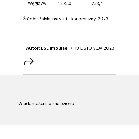
Węglowy
1375,0
738,4
Źródło: Polski Instytut Ekonomiczny, 2023
Autor: ESGimpulse
19 LISTOPADA 2023
Wiadomości nie znaleziono.