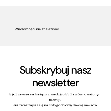
Wiadomości nie znaleziono.
Subskrybuj nasz
newsletter
Bądź zawsze na bieżąco z wiedzą o ESG i zrównoważonym
rozwoju.
Już teraz zapisz się na cotygodniową dawkę newsów!