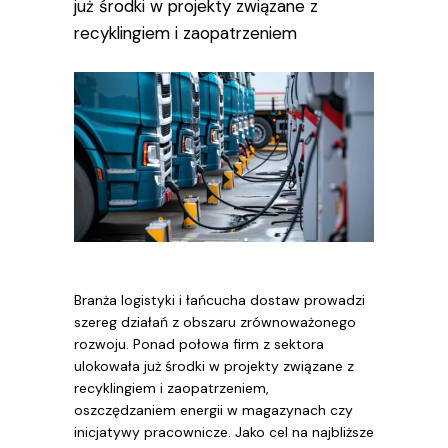
już środki w projekty związane z
recyklingiem i zaopatrzeniem
Branża logistyki i łańcucha dostaw prowadzi
szereg działań z obszaru zrównoważonego
rozwoju. Ponad połowa firm z sektora
ulokowała już środki w projekty związane z
recyklingiem i zaopatrzeniem,
oszczędzaniem energii w magazynach czy
inicjatywy pracownicze. Jako cel na najbliższe