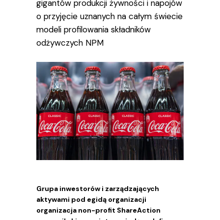
gigantów produkcji żywności i napojów
o przyjęcie uznanych na całym świecie
modeli profilowania składników
odżywczych NPM
Grupa inwestorów i zarządzających
aktywami pod egidą organizacji
organizacja non-profit ShareAction