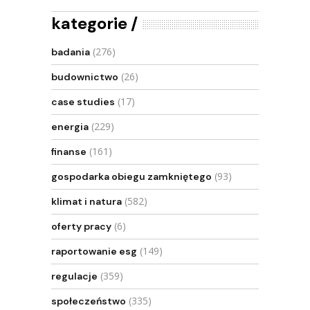
kategorie
(276)
badania
(26)
budownictwo
(17)
case studies
(229)
energia
(161)
finanse
(93)
gospodarka obiegu zamkniętego
(582)
klimat i natura
(6)
oferty pracy
(149)
raportowanie esg
(359)
regulacje
(335)
społeczeństwo