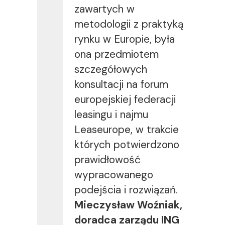
zawartych w
metodologii z praktyką
rynku w Europie, była
ona przedmiotem
szczegółowych
konsultacji na forum
europejskiej federacji
leasingu i najmu
Leaseurope, w trakcie
których potwierdzono
prawidłowość
wypracowanego
podejścia i rozwiązań.
Mieczysław Woźniak,
doradca zarządu ING