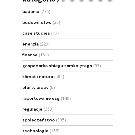
(276)
badania
(26)
budownictwo
(17)
case studies
(229)
energia
(161)
finanse
(93)
gospodarka obiegu zamkniętego
(582)
klimat i natura
(6)
oferty pracy
(149)
raportowanie esg
(359)
regulacje
(335)
społeczeństwo
(183)
technologie