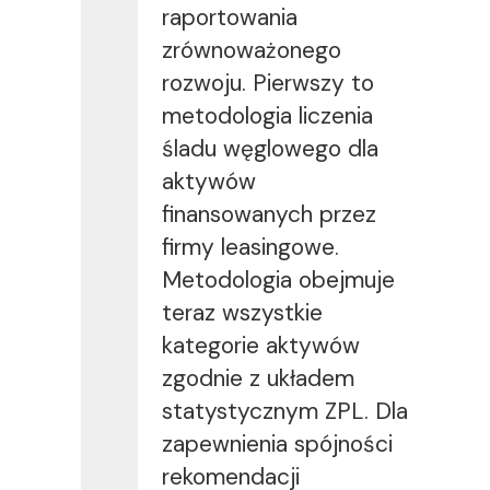
raportowania
zrównoważonego
rozwoju. Pierwszy to
metodologia liczenia
śladu węglowego dla
aktywów
finansowanych przez
firmy leasingowe.
Metodologia obejmuje
teraz wszystkie
kategorie aktywów
zgodnie z układem
statystycznym ZPL. Dla
zapewnienia spójności
rekomendacji