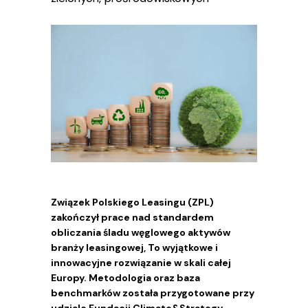
Związek Polskiego Leasingu (ZPL)
zakończył prace nad standardem
obliczania śladu węglowego aktywów
branży leasingowej, To wyjątkowe i
innowacyjne rozwiązanie w skali całej
Europy. Metodologia oraz baza
benchmarków została przygotowane przy