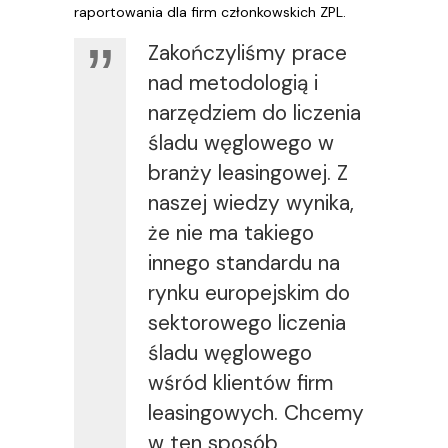
raportowania dla firm członkowskich ZPL.
Zakończyliśmy prace
nad metodologią i
narzędziem do liczenia
śladu węglowego w
branży leasingowej. Z
naszej wiedzy wynika,
że nie ma takiego
innego standardu na
rynku europejskim do
sektorowego liczenia
śladu węglowego
wśród klientów firm
leasingowych. Chcemy
w ten sposób