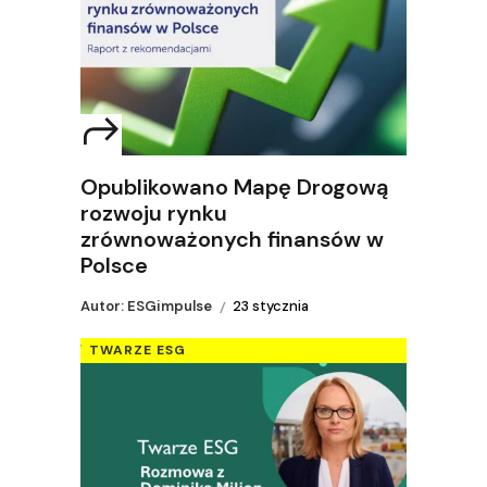
Opublikowano Mapę Drogową
rozwoju rynku
zrównoważonych finansów w
Polsce
Autor: ESGimpulse
23 stycznia
TWARZE ESG