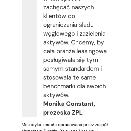
zachęcać naszych
klientów do
ograniczania śladu
węglowego i zazielenia
aktywów. Chcemy, by
cała branża leasingowa
posługiwała się tym
samym standardem i
stosowała te same
benchmarki dla swoich
aktywów.
Monika Constant,
prezeska ZPL
Metodyka została opracowana przez zespół