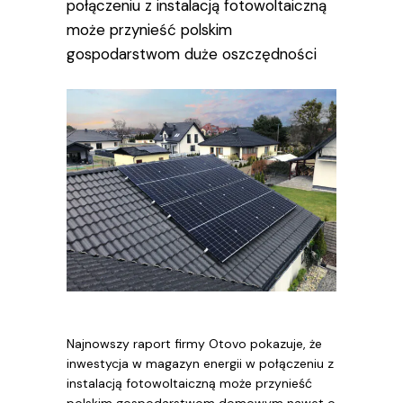
połączeniu z instalacją fotowoltaiczną
może przynieść polskim
gospodarstwom duże oszczędności
Najnowszy raport firmy Otovo pokazuje, że
inwestycja w magazyn energii w połączeniu z
instalacją fotowoltaiczną może przynieść