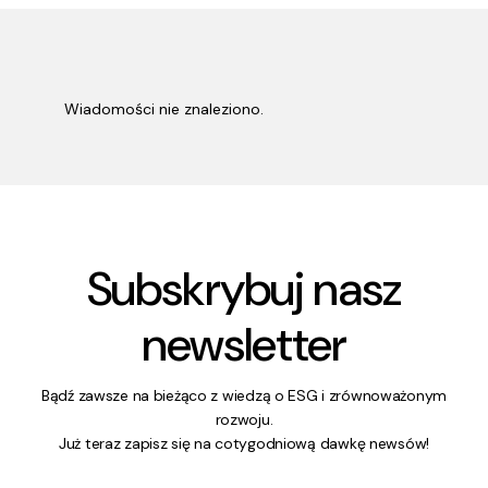
Wiadomości nie znaleziono.
Subskrybuj nasz
newsletter
Bądź zawsze na bieżąco z wiedzą o ESG i zrównoważonym
rozwoju.
Już teraz zapisz się na cotygodniową dawkę newsów!