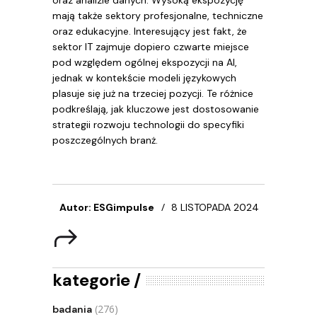
mają także sektory profesjonalne, techniczne
oraz edukacyjne. Interesujący jest fakt, że
sektor IT zajmuje dopiero czwarte miejsce
pod względem ogólnej ekspozycji na AI,
jednak w kontekście modeli językowych
plasuje się już na trzeciej pozycji. Te różnice
podkreślają, jak kluczowe jest dostosowanie
strategii rozwoju technologii do specyfiki
poszczególnych branż.
Autor: ESGimpulse
8 LISTOPADA 2024
kategorie
(276)
badania