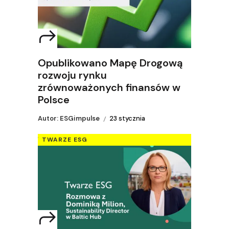
Opublikowano Mapę Drogową
rozwoju rynku
zrównoważonych finansów w
Polsce
Autor: ESGimpulse
23 stycznia
TWARZE ESG