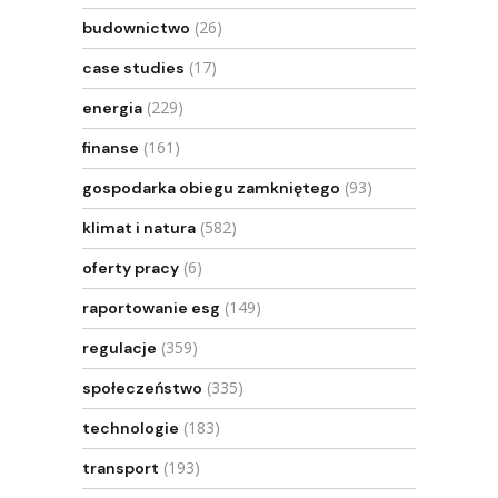
(26)
budownictwo
(17)
case studies
(229)
energia
(161)
finanse
(93)
gospodarka obiegu zamkniętego
(582)
klimat i natura
(6)
oferty pracy
(149)
raportowanie esg
(359)
regulacje
(335)
społeczeństwo
(183)
technologie
(193)
transport