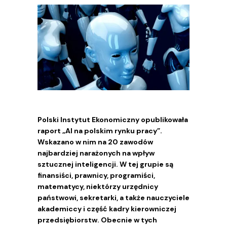
Polski Instytut Ekonomiczny opublikowała
raport „AI na polskim rynku pracy”.
Wskazano w nim na 20 zawodów
najbardziej narażonych na wpływ
sztucznej inteligencji. W tej grupie są
finansiści, prawnicy, programiści,
matematycy, niektórzy urzędnicy
państwowi, sekretarki, a także nauczyciele
akademiccy i część kadry kierowniczej
przedsiębiorstw. Obecnie w tych