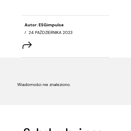
Autor: ESGimpulse
24 PAŹDZIERNIKA 2023
Wiadomości nie znaleziono.