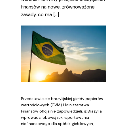
finansów na nowe, zrównoważone
zasady, co ma […]
Przedstawiciele brazylijskiej giełdy papierów
wartościowych (CVM) i Ministerstwa
Finansów oficjalnie zapowiedzieli, iż Brazylia
wprowadzi obowiązek raportowania
niefinansowego dla spółek giełdowych,