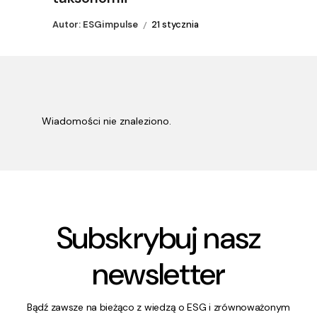
Autor: ESGimpulse
21 stycznia
Wiadomości nie znaleziono.
Subskrybuj nasz
newsletter
Bądź zawsze na bieżąco z wiedzą o ESG i zrównoważonym