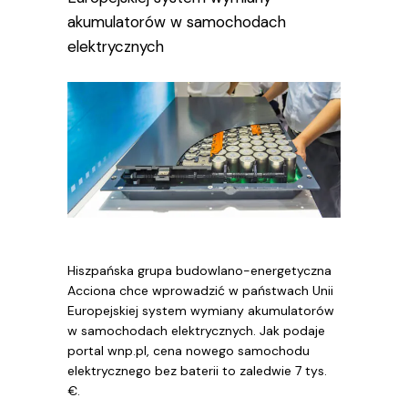
akumulatorów w samochodach
elektrycznych
Hiszpańska grupa budowlano-energetyczna
Acciona chce wprowadzić w państwach Unii
Europejskiej system wymiany akumulatorów
w samochodach elektrycznych. Jak podaje
portal wnp.pl, cena nowego samochodu
elektrycznego bez baterii to zaledwie 7 tys.
€.