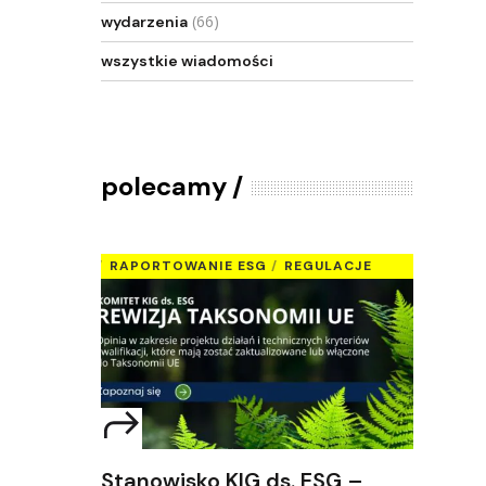
(66)
wydarzenia
wszystkie wiadomości
polecamy
RAPORTOWANIE ESG
REGULACJE
Stanowisko KIG ds. ESG –