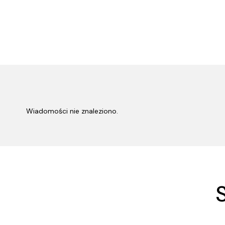
Wiadomości nie znaleziono.