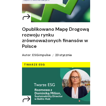
Opublikowano Mapę Drogową
rozwoju rynku
zrównoważonych finansów w
Polsce
Autor: ESGimpulse
23 stycznia
TWARZE ESG