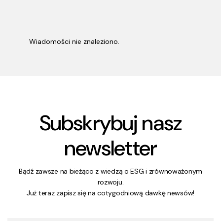
Wiadomości nie znaleziono.
Subskrybuj nasz
newsletter
Bądź zawsze na bieżąco z wiedzą o ESG i zrównoważonym
rozwoju.
Już teraz zapisz się na cotygodniową dawkę newsów!