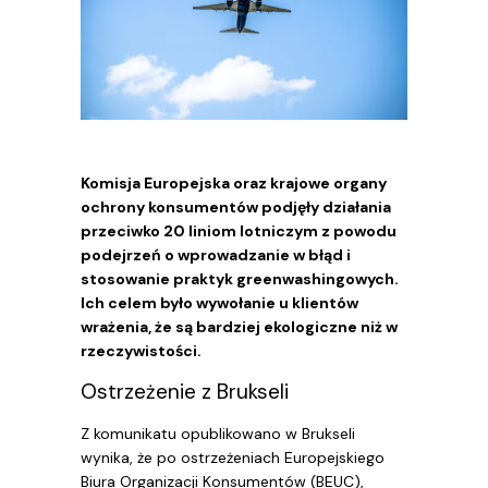
Komisja Europejska oraz krajowe organy
ochrony konsumentów podjęły działania
przeciwko 20 liniom lotniczym z powodu
podejrzeń o wprowadzanie w błąd i
stosowanie praktyk greenwashingowych.
Ich celem było wywołanie u klientów
wrażenia, że są bardziej ekologiczne niż w
rzeczywistości.
Ostrzeżenie z Brukseli
Z komunikatu opublikowano w Brukseli
wynika, że po ostrzeżeniach Europejskiego
Biura Organizacji Konsumentów (BEUC),