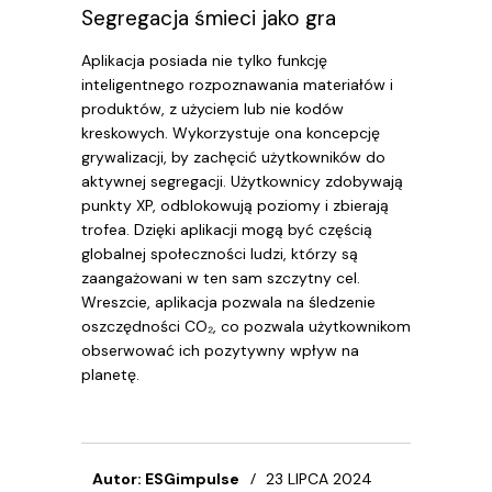
Segregacja śmieci jako gra
Aplikacja posiada nie tylko funkcję
inteligentnego rozpoznawania materiałów i
produktów, z użyciem lub nie kodów
kreskowych. Wykorzystuje ona koncepcję
grywalizacji, by zachęcić użytkowników do
aktywnej segregacji. Użytkownicy zdobywają
punkty XP, odblokowują poziomy i zbierają
trofea. Dzięki aplikacji mogą być częścią
globalnej społeczności ludzi, którzy są
zaangażowani w ten sam szczytny cel.
Wreszcie, aplikacja pozwala na śledzenie
oszczędności CO₂, co pozwala użytkownikom
obserwować ich pozytywny wpływ na
planetę.
Autor: ESGimpulse
23 LIPCA 2024