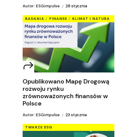
Autor: ESGimpulse
28 stycznia
BADANIA
FINANSE
KLIMAT I NATURA
Opublikowano Mapę Drogową
rozwoju rynku
zrównoważonych finansów w
Polsce
Autor: ESGimpulse
23 stycznia
TWARZE ESG