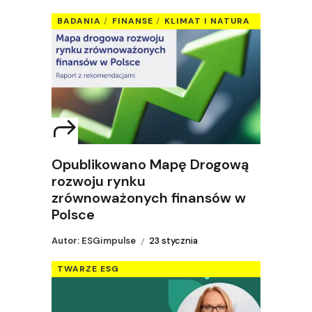
BADANIA
FINANSE
KLIMAT I NATURA
Opublikowano Mapę Drogową
rozwoju rynku
zrównoważonych finansów w
Polsce
Autor: ESGimpulse
23 stycznia
TWARZE ESG