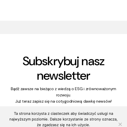
Subskrybuj nasz
newsletter
Bądź zawsze na bieżąco z wiedzą o ESG i zrównoważonym
rozwoju.
Już teraz zapisz się na cotygodniową dawkę newsów!
Ta strona korzysta z ciasteczek aby świadczyć usługi na
najwyższym poziomie. Dalsze korzystanie ze strony oznacza,
że zgadzasz się na ich użycie.