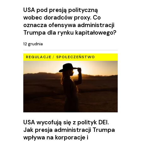
USA pod presją polityczną
wobec doradców proxy. Co
oznacza ofensywa administracji
Trumpa dla rynku kapitałowego?
12 grudnia
REGULACJE
SPOŁECZEŃSTWO
USA wycofują się z polityk DEI.
Jak presja administracji Trumpa
wpływa na korporacje i