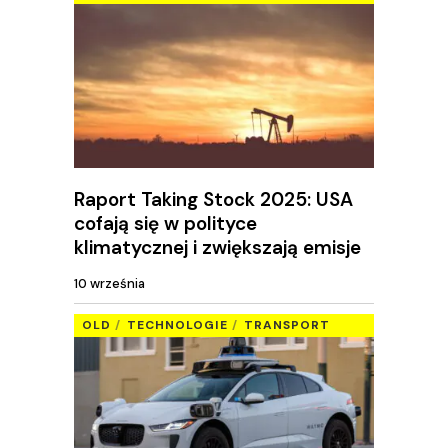
Raport Taking Stock 2025: USA
cofają się w polityce
klimatycznej i zwiększają emisje
10 września
OLD
TECHNOLOGIE
TRANSPORT