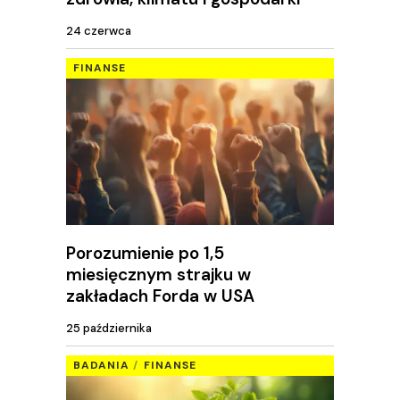
24 czerwca
FINANSE
Porozumienie po 1,5
miesięcznym strajku w
zakładach Forda w USA
25 października
BADANIA
FINANSE