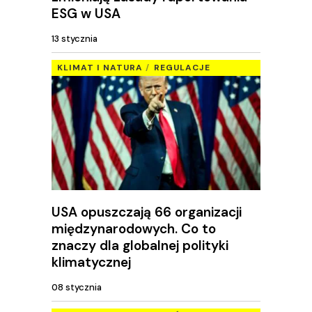
ESG w USA
13 stycznia
KLIMAT I NATURA
REGULACJE
USA opuszczają 66 organizacji
międzynarodowych. Co to
znaczy dla globalnej polityki
klimatycznej
08 stycznia