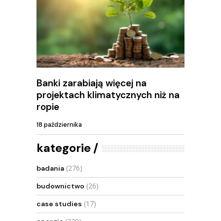
Banki zarabiają więcej na
projektach klimatycznych niż na
ropie
18 października
kategorie
(276)
badania
(26)
budownictwo
(17)
case studies