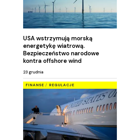
USA wstrzymują morską
energetykę wiatrową.
Bezpieczeństwo narodowe
kontra offshore wind
23 grudnia
FINANSE
REGULACJE