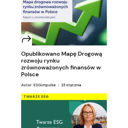
Opublikowano Mapę Drogową
rozwoju rynku
zrównoważonych finansów w
Polsce
Autor: ESGimpulse
23 stycznia
TWARZE ESG