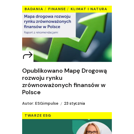
BADANIA
FINANSE
KLIMAT I NATURA
Opublikowano Mapę Drogową
rozwoju rynku
zrównoważonych finansów w
Polsce
Autor: ESGimpulse
23 stycznia
TWARZE ESG