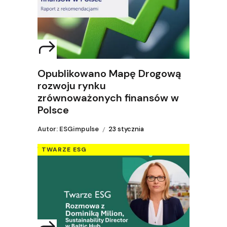
Opublikowano Mapę Drogową
rozwoju rynku
zrównoważonych finansów w
Polsce
Autor: ESGimpulse
23 stycznia
TWARZE ESG