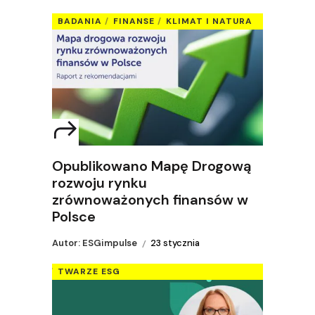
BADANIA
FINANSE
KLIMAT I NATURA
Opublikowano Mapę Drogową
rozwoju rynku
zrównoważonych finansów w
Polsce
Autor: ESGimpulse
23 stycznia
TWARZE ESG