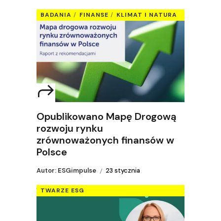
BADANIA
FINANSE
KLIMAT I NATURA
Opublikowano Mapę Drogową
rozwoju rynku
zrównoważonych finansów w
Polsce
Autor: ESGimpulse
23 stycznia
TWARZE ESG