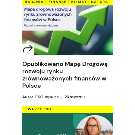
BADANIA
FINANSE
KLIMAT I NATURA
Opublikowano Mapę Drogową
rozwoju rynku
zrównoważonych finansów w
Polsce
Autor: ESGimpulse
23 stycznia
TWARZE ESG