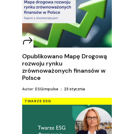
Opublikowano Mapę Drogową
rozwoju rynku
zrównoważonych finansów w
Polsce
Autor: ESGimpulse
23 stycznia
TWARZE ESG