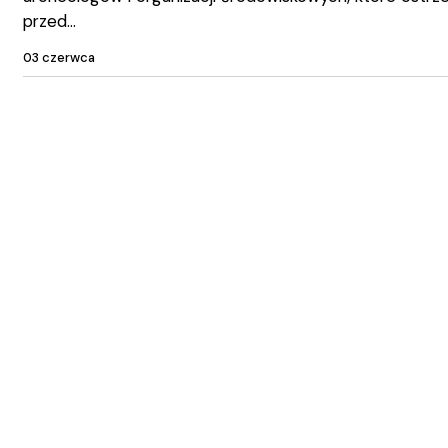
przed
03 czerwca