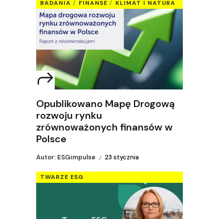
BADANIA
FINANSE
KLIMAT I NATURA
Opublikowano Mapę Drogową
rozwoju rynku
zrównoważonych finansów w
Polsce
Autor: ESGimpulse
23 stycznia
TWARZE ESG