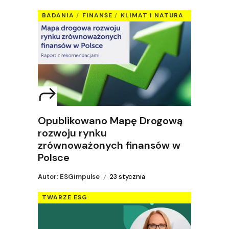
BADANIA
FINANSE
KLIMAT I NATURA
Opublikowano Mapę Drogową
rozwoju rynku
zrównoważonych finansów w
Polsce
Autor: ESGimpulse
23 stycznia
TWARZE ESG