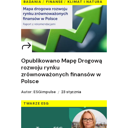
BADANIA
FINANSE
KLIMAT I NATURA
Opublikowano Mapę Drogową
rozwoju rynku
zrównoważonych finansów w
Polsce
Autor: ESGimpulse
23 stycznia
TWARZE ESG