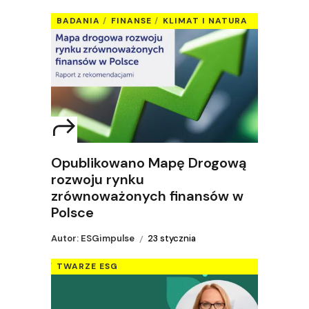
BADANIA
FINANSE
KLIMAT I NATURA
Opublikowano Mapę Drogową
rozwoju rynku
zrównoważonych finansów w
Polsce
Autor: ESGimpulse
23 stycznia
TWARZE ESG