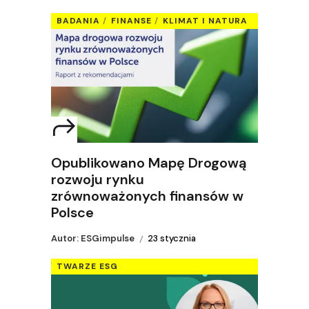
BADANIA
FINANSE
KLIMAT I NATURA
Opublikowano Mapę Drogową
rozwoju rynku
zrównoważonych finansów w
Polsce
Autor: ESGimpulse
23 stycznia
TWARZE ESG