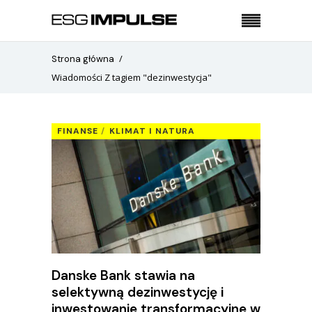
Strona główna
Wiadomości Z tagiem "dezinwestycja"
FINANSE
KLIMAT I NATURA
Danske Bank stawia na
selektywną dezinwestycję i
inwestowanie transformacyjne w